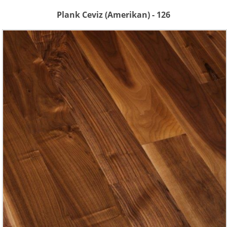
Plank Ceviz (Amerikan) - 126