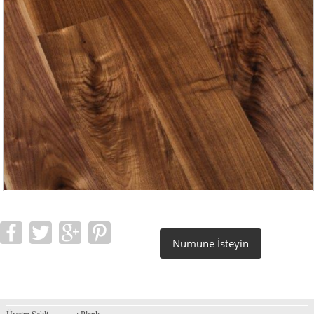
Numune İsteyin