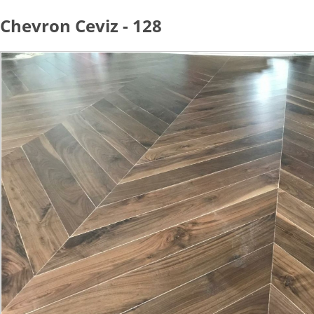
Chevron Ceviz - 128