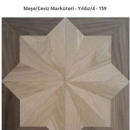
Meşe/Ceviz Marküteri - Yıldız/4 - 159