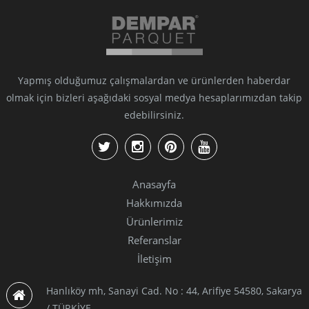
Yapmış olduğumuz çalışmalardan ve ürünlerden haberdar
olmak için bizleri aşağıdaki sosyal medya hesaplarımızdan takip
edebilirsiniz.
Anasayfa
Hakkımızda
Ürünlerimiz
Referanslar
İletişim
Hanlıköy mh, Sanayi Cad. No : 44, Arifiye 54580, Sakarya
/ TÜRKİYE