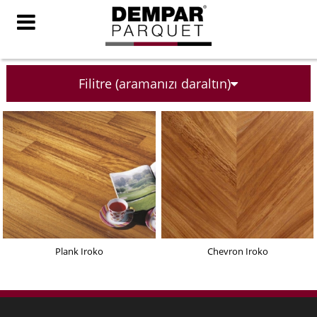
Filitre (aramanızı daraltın)
Plank Iroko
Chevron Iroko