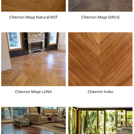
Chevron Meşe Natural-N5T
Chevron Meşe SIRIUS
Chevron Meşe LUNA
Chevron Iroko