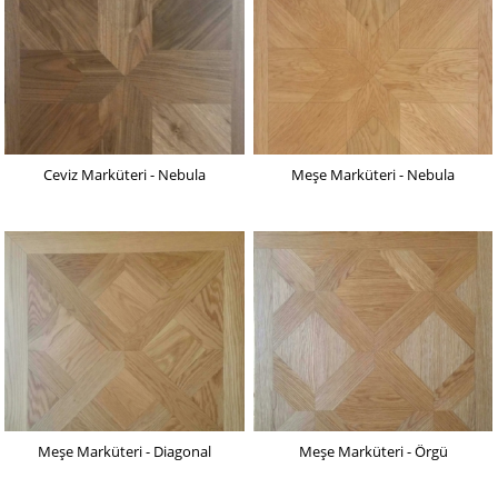
Ceviz Marküteri - Nebula
Meşe Marküteri - Nebula
Meşe Marküteri - Diagonal
Meşe Marküteri - Örgü