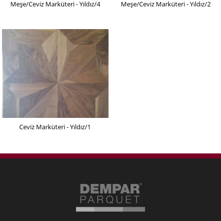
Meşe/Ceviz Marküteri - Yıldız/4
Meşe/Ceviz Marküteri - Yıldız/2
Ceviz Marküteri - Yıldız/1