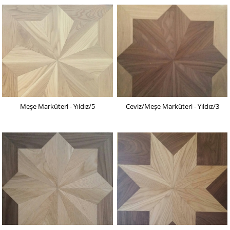
Meşe Marküteri - Yıldız/5
Ceviz/Meşe Marküteri - Yıldız/3