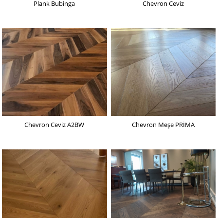
Plank Bubinga
Chevron Ceviz
Chevron Ceviz A2BW
Chevron Meşe PRİMA