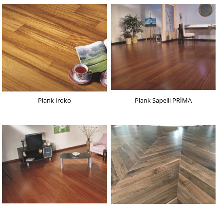
Plank Iroko
Plank Sapelli PRİMA