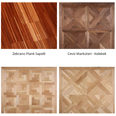
Zebrano Plank Sapelli
Ceviz Marküteri - Kelebek