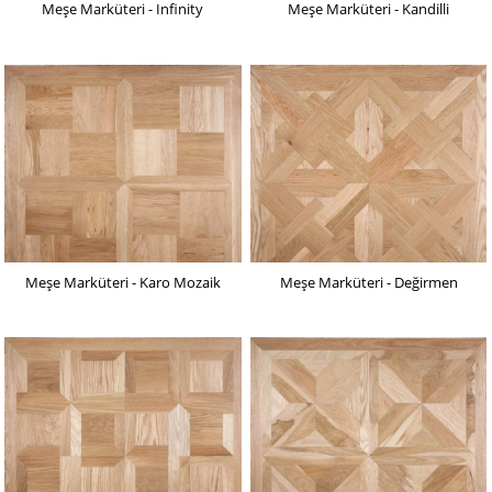
Meşe Marküteri - Infinity
Meşe Marküteri - Kandilli
Meşe Marküteri - Karo Mozaik
Meşe Marküteri - Değirmen