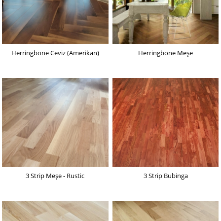
Herringbone Ceviz (Amerikan)
Herringbone Meşe
3 Strip Meşe - Rustic
3 Strip Bubinga