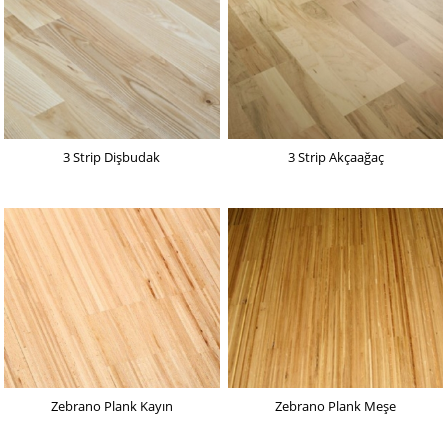
3 Strip Dişbudak
3 Strip Akçaağaç
Zebrano Plank Kayın
Zebrano Plank Meşe