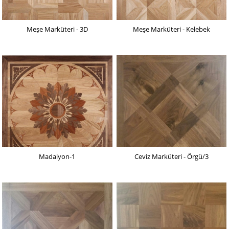
Meşe Marküteri - 3D
Meşe Marküteri - Kelebek
Madalyon-1
Ceviz Marküteri - Örgü/3